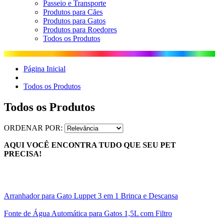
Passeio e Transporte
Produtos para Cães
Produtos para Gatos
Produtos para Roedores
Todos os Produtos
Página Inicial
Todos os Produtos
Todos os Produtos
ORDENAR POR:
AQUI VOCÊ ENCONTRA TUDO QUE SEU PET
PRECISA!
Arranhador para Gato Luppet 3 em 1 Brinca e Descansa
Fonte de Água Automática para Gatos 1,5L com Filtro