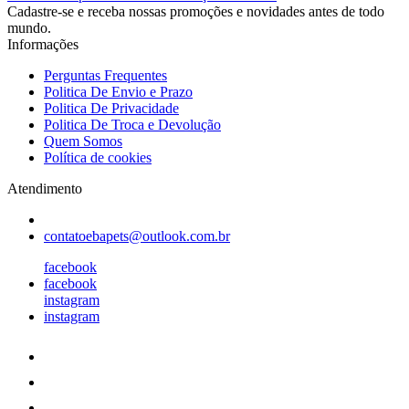
Cadastre-se e receba nossas promoções e novidades antes de todo
mundo.
Informações
Perguntas Frequentes
Politica De Envio e Prazo
Politica De Privacidade
Politica De Troca e Devolução
Quem Somos
Política de cookies
Atendimento
contatoebapets@outlook.com.br
facebook
facebook
instagram
instagram